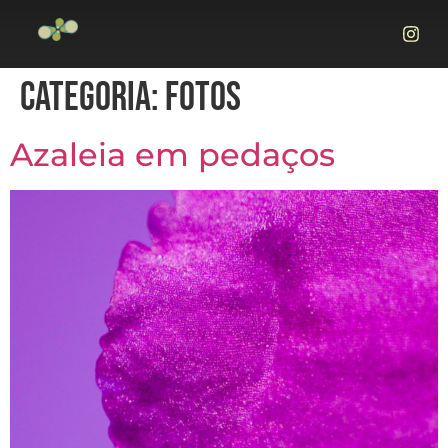
CATEGORIA:
FOTOS
Azaleia em pedaços