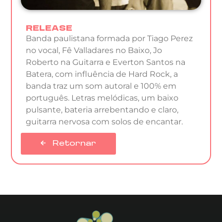
RELEASE
Banda paulistana formada por Tiago Perez
no vocal, Fê Valladares no Baixo, Jo
Roberto na Guitarra e Everton Santos na
Batera, com influência de Hard Rock, a
banda traz um som autoral e 100% em
português. Letras melódicas, um baixo
pulsante, bateria arrebentando e claro,
guitarra nervosa com solos de encantar.
Retornar