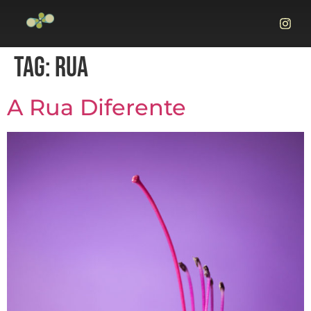
TAG:
RUA
A Rua Diferente